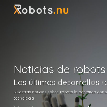
Noticias de robots
Los últimos desarrollos r
Nuestras noticias sobre robots le permiten conoce
tecnología.