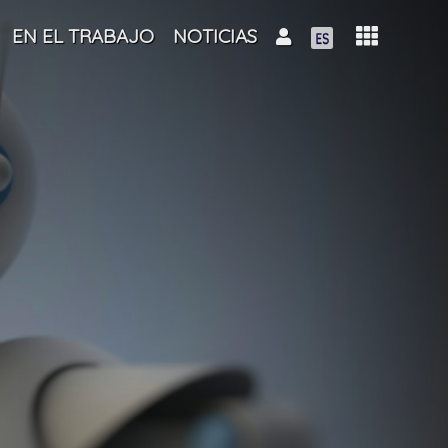
EN EL TRABAJO
NOTICIAS