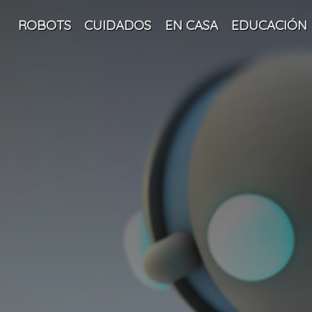
ROBOTS
CUIDADOS
EN CASA
EDUCACIÓN