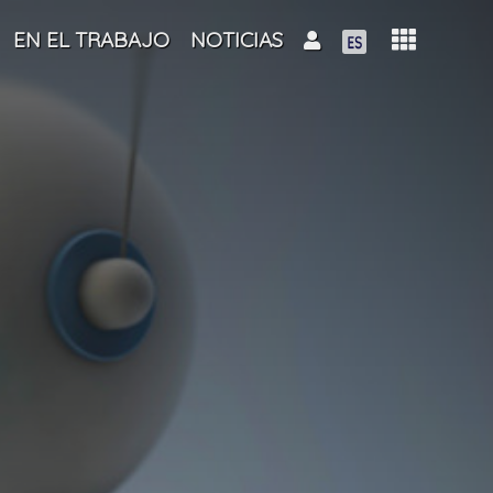
EN EL TRABAJO
NOTICIAS