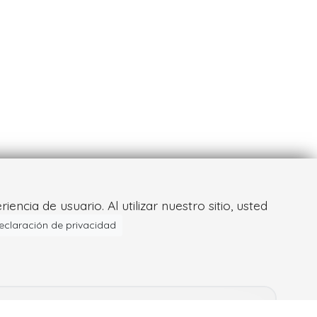
ncia de usuario. Al utilizar nuestro sitio, usted
eclaración de privacidad