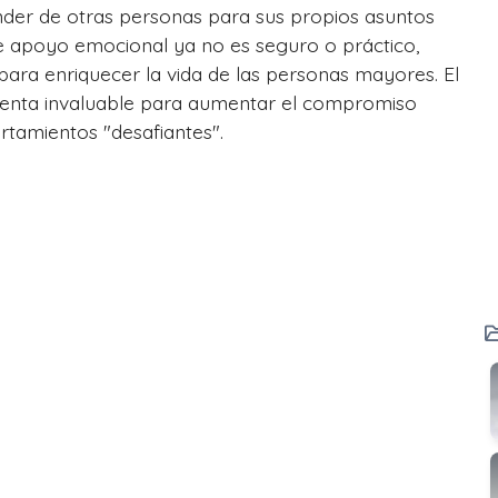
der de otras personas para sus propios asuntos
e apoyo emocional ya no es seguro o práctico,
ra enriquecer la vida de las personas mayores. El
enta invaluable para aumentar el compromiso
ortamientos "desafiantes".