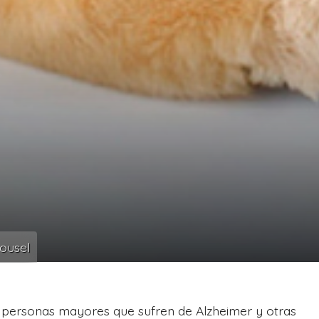
ousel
as personas mayores que sufren de Alzheimer y otras