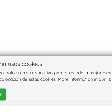
nu uses cookies
cookies en su dispositivo para ofrecerle la mejor experie
colocación de estas cookies. More information in our
D
r