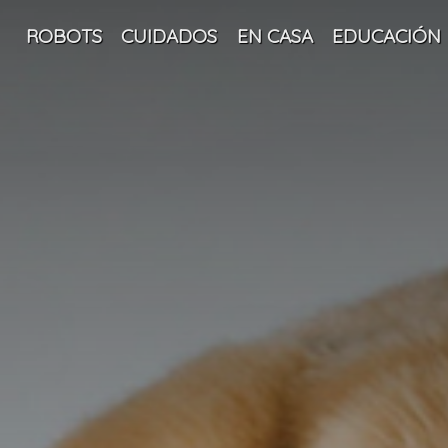
ROBOTS
CUIDADOS
EN CASA
EDUCACIÓN