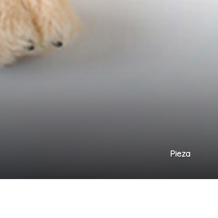
Pieza