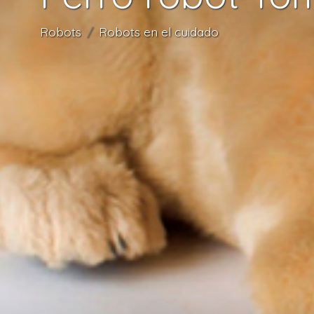
Robots
Robots en el cuidado