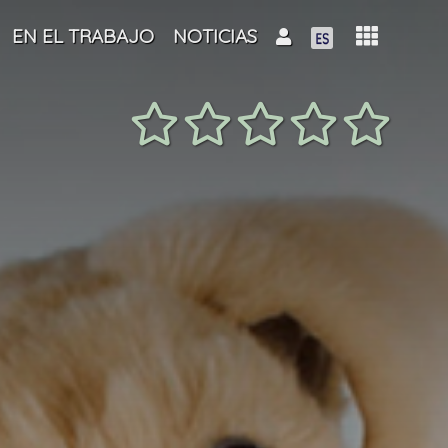
EN EL TRABAJO
NOTICIAS