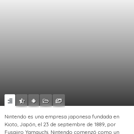
Nintendo es una empresa japonesa fundada en
Kioto, Japón, el 23 de septiembre de 1889, por
Fusajiro Yamauchi. Nintendo comenzó como un