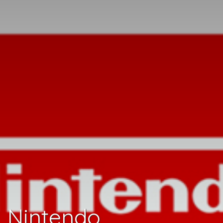
Nintendo