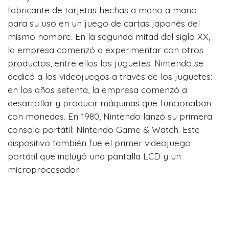
fabricante de tarjetas hechas a mano a mano
para su uso en un juego de cartas japonés del
mismo nombre. En la segunda mitad del siglo XX,
la empresa comenzó a experimentar con otros
productos, entre ellos los juguetes. Nintendo se
dedicó a los videojuegos a través de los juguetes:
en los años setenta, la empresa comenzó a
desarrollar y producir máquinas que funcionaban
con monedas. En 1980, Nintendo lanzó su primera
consola portátil: Nintendo Game & Watch. Este
dispositivo también fue el primer videojuego
portátil que incluyó una pantalla LCD y un
microprocesador.