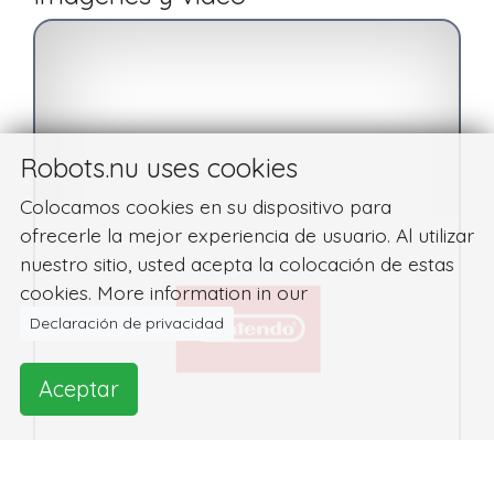
Robots.nu uses cookies
Colocamos cookies en su dispositivo para
ofrecerle la mejor experiencia de usuario. Al utilizar
nuestro sitio, usted acepta la colocación de estas
cookies. More information in our
Declaración de privacidad
Aceptar