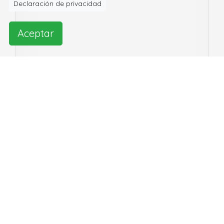
Declaración de privacidad
Aceptar