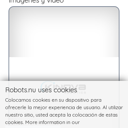
Robots.nu uses cookies
Colocamos cookies en su dispositivo para
ofrecerle la mejor experiencia de usuario. Al utilizar
nuestro sitio, usted acepta la colocación de estas
cookies. More information in our