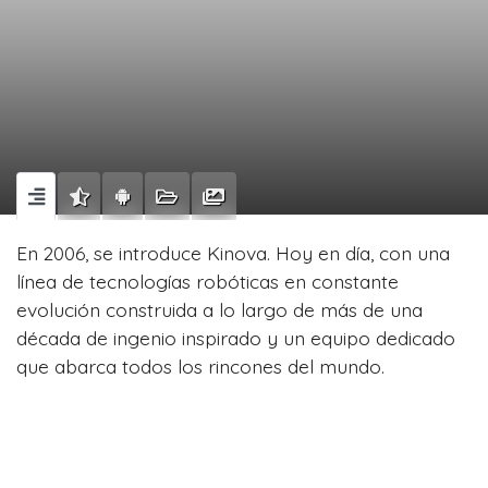
En 2006, se introduce Kinova. Hoy en día, con una
línea de tecnologías robóticas en constante
evolución construida a lo largo de más de una
década de ingenio inspirado y un equipo dedicado
que abarca todos los rincones del mundo.