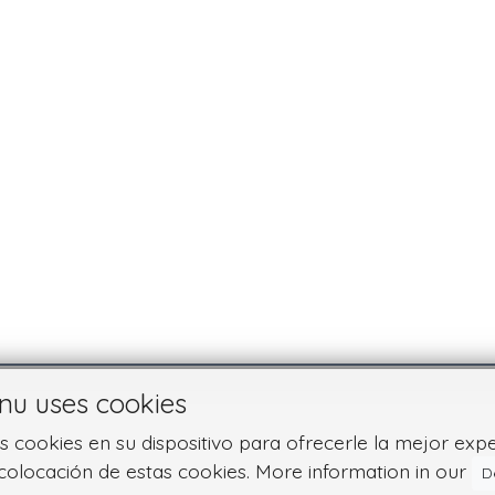
nu uses cookies
cookies en su dispositivo para ofrecerle la mejor experie
colocación de estas cookies. More information in our
D