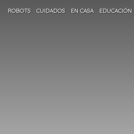
ROBOTS
CUIDADOS
EN CASA
EDUCACIÓN