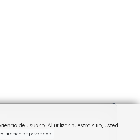
ncia de usuario. Al utilizar nuestro sitio, usted
eclaración de privacidad