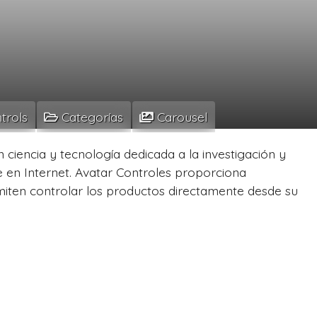
trols
Categorías
Carousel
ciencia y tecnología dedicada a la investigación y
e en Internet. Avatar Controles proporciona
rmiten controlar los productos directamente desde su