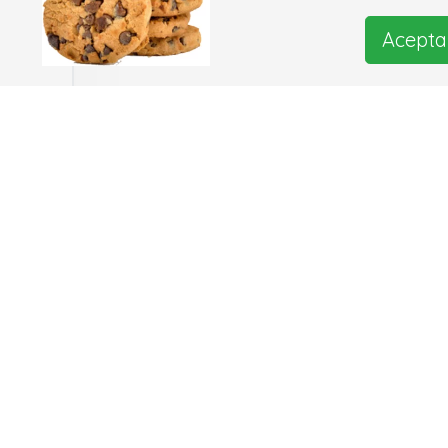
Acepta