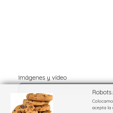
Imágenes y vídeo
Robots.
Colocamos 
acepta la 