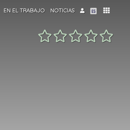
EN EL TRABAJO
NOTICIAS