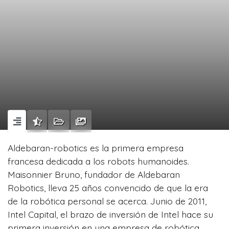
Aldebaran-robotics es la primera empresa
francesa dedicada a los robots humanoides.
Maisonnier Bruno, fundador de Aldebaran
Robotics, lleva 25 años convencido de que la era
de la robótica personal se acerca. Junio de 2011,
Intel Capital, el brazo de inversión de Intel hace su
primera inversión en una empresa de robótica