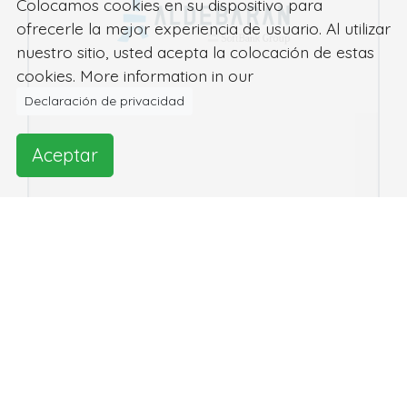
Colocamos cookies en su dispositivo para
ofrecerle la mejor experiencia de usuario. Al utilizar
nuestro sitio, usted acepta la colocación de estas
cookies. More information in our
Declaración de privacidad
Aceptar