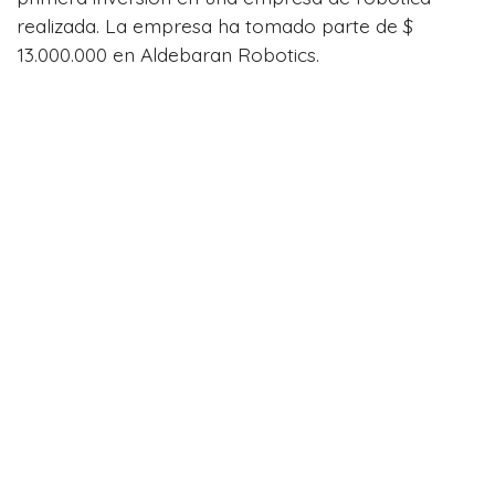
realizada. La empresa ha tomado parte de $
13.000.000 en Aldebaran Robotics.