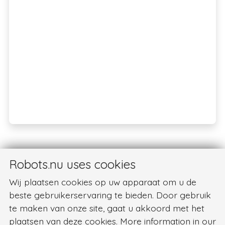
Robots.nu uses cookies
Wij plaatsen cookies op uw apparaat om u de
beste gebruikerservaring te bieden. Door gebruik
te maken van onze site, gaat u akkoord met het
plaatsen van deze cookies. More information in our