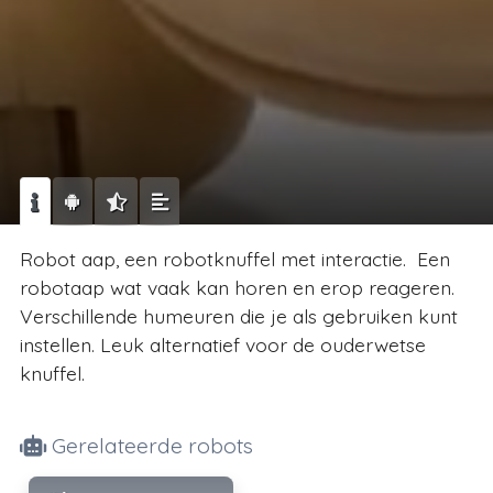
Robot aap, een robotknuffel met interactie. Een
robotaap wat vaak kan horen en erop reageren.
Verschillende humeuren die je als gebruiken kunt
instellen. Leuk alternatief voor de ouderwetse
knuffel.
Gerelateerde robots