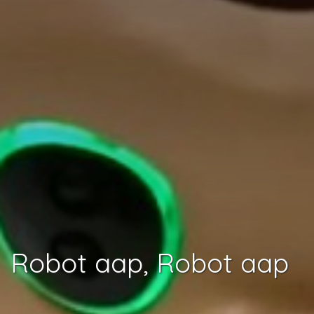
Robot aap, Robot aap