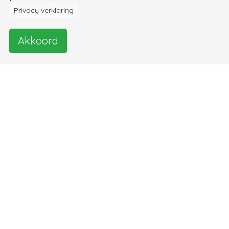
Privacy verklaring
Akkoord