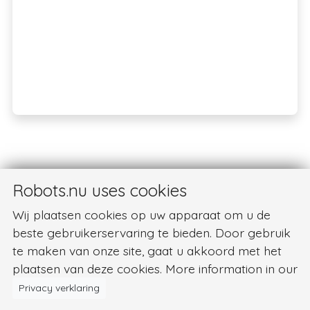
Robots.nu uses cookies
Wij plaatsen cookies op uw apparaat om u de
beste gebruikerservaring te bieden. Door gebruik
te maken van onze site, gaat u akkoord met het
plaatsen van deze cookies. More information in our
Privacy verklaring