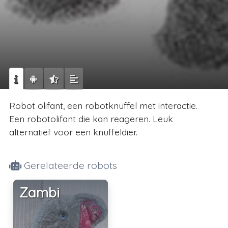
Robot olifant, een robotknuffel met interactie.
Een robotolifant die kan reageren. Leuk
alternatief voor een knuffeldier.
Gerelateerde robots
Zambi