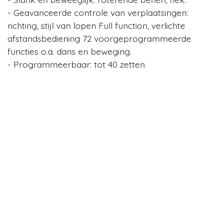
- Geavanceerde controle van verplaatsingen:
richting, stijl van lopen Full function, verlichte
afstandsbediening 72 voorgeprogrammeerde
functies o.a. dans en beweging.
- Programmeerbaar: tot 40 zetten