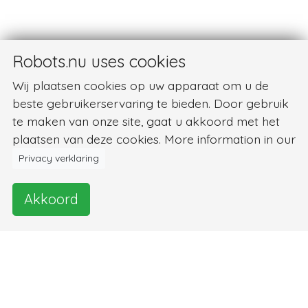
Robots.nu uses cookies
Wij plaatsen cookies op uw apparaat om u de
beste gebruikerservaring te bieden. Door gebruik
te maken van onze site, gaat u akkoord met het
plaatsen van deze cookies. More information in our
Privacy verklaring
Akkoord
Foto's en video