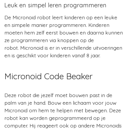
Leuk en simpel leren programmeren
De Micronoid robot leert kinderen op een leuke
en simpele manier programmeren. Kinderen
moeten hem zelf eerst bouwen en daarna kunnen
ze programmeren via knoppen op de
robot. Micronoid is er in verschillende uitvoeringen
en is geschikt voor kinderen vanaf 8 jaar.
Micronoid Code Beaker
Deze robot die jezelf moet bouwen past in de
palm van je hand. Bouw een lichaam voor jouw
Micronoid om hem te helpen met bewegen. Deze
robot kan worden geprogrammeerd op je
computer. Hij reageert ook op andere Micronoids