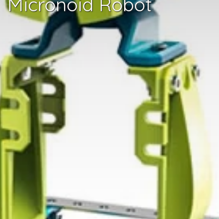
Micronoid Robot