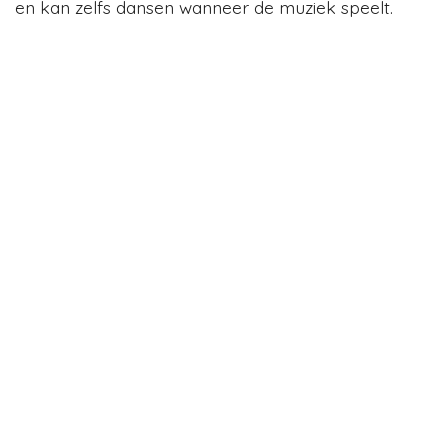
en kan zelfs dansen wanneer de muziek speelt.