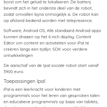
borst om het geluid te lokaliseren. De batterij
bevindt zich in het onderste deel van de robot,
zodat omvallen bijna onmogelijk is. De robot kan
op afstand bediend worden met telepresence.
Software, Android OS, Alle standaard Android apps
kunnen draaien op het 6 inch display. Content
Editor om content en activiteiten voor iPal te
creëren langs een tijdlijn. SDK voor verdere
ontwikkelingen
De aanschaf van de Ipal sociale robot start vanaf
3900 euro.
Toepassingen Ipal
iPal is een leerkracht voor kinderen met
programma's voor het leren van gesproken talen
en educatieve programma's op basis van tablets,