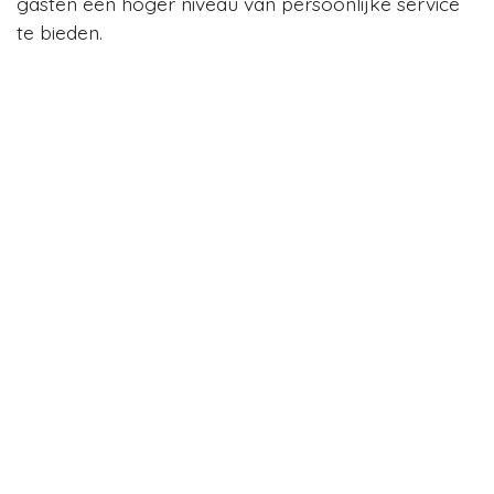
gasten een hoger niveau van persoonlijke service
te bieden.