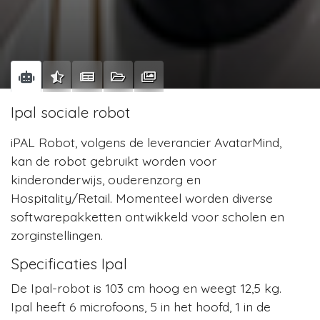
Ipal sociale robot
iPAL Robot, volgens de leverancier AvatarMind,
kan de robot gebruikt worden voor
kinderonderwijs, ouderenzorg en
Hospitality/Retail. Momenteel worden diverse
softwarepakketten ontwikkeld voor scholen en
zorginstellingen.
Specificaties Ipal
De Ipal-robot is 103 cm hoog en weegt 12,5 kg.
Ipal heeft 6 microfoons, 5 in het hoofd, 1 in de