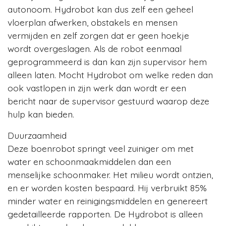
autonoom. Hydrobot kan dus zelf een geheel
vloerplan afwerken, obstakels en mensen
vermijden en zelf zorgen dat er geen hoekje
wordt overgeslagen. Als de robot eenmaal
geprogrammeerd is dan kan zijn supervisor hem
alleen laten. Mocht Hydrobot om welke reden dan
ook vastlopen in zijn werk dan wordt er een
bericht naar de supervisor gestuurd waarop deze
hulp kan bieden.
Duurzaamheid
Deze boenrobot springt veel zuiniger om met
water en schoonmaakmiddelen dan een
menselijke schoonmaker. Het milieu wordt ontzien,
en er worden kosten bespaard. Hij verbruikt 85%
minder water en reinigingsmiddelen en genereert
gedetailleerde rapporten. De Hydrobot is alleen