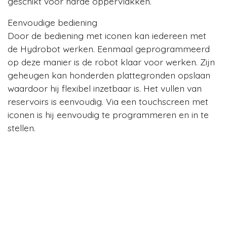
geschikt voor harde oppervlakken.
Eenvoudige bediening
Door de bediening met iconen kan iedereen met
de Hydrobot werken. Eenmaal geprogrammeerd
op deze manier is de robot klaar voor werken. Zijn
geheugen kan honderden plattegronden opslaan
waardoor hij flexibel inzetbaar is. Het vullen van
reservoirs is eenvoudig. Via een touchscreen met
iconen is hij eenvoudig te programmeren en in te
stellen.