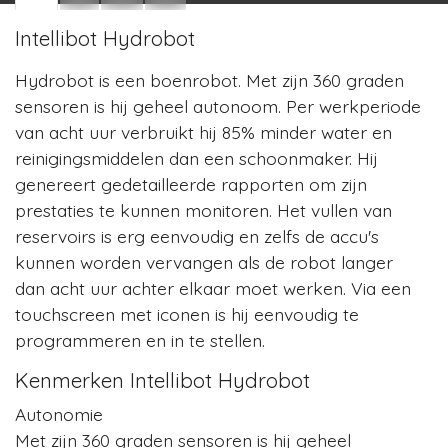
Intellibot Hydrobot
Hydrobot is een boenrobot. Met zijn 360 graden
sensoren is hij geheel autonoom. Per werkperiode
van acht uur verbruikt hij 85% minder water en
reinigingsmiddelen dan een schoonmaker. Hij
genereert gedetailleerde rapporten om zijn
prestaties te kunnen monitoren. Het vullen van
reservoirs is erg eenvoudig en zelfs de accu's
kunnen worden vervangen als de robot langer
dan acht uur achter elkaar moet werken. Via een
touchscreen met iconen is hij eenvoudig te
programmeren en in te stellen.
Kenmerken Intellibot Hydrobot
Autonomie
Met zijn 360 graden sensoren is hij geheel