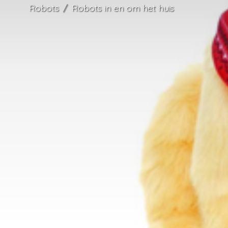
Robots
Robots in en om het huis