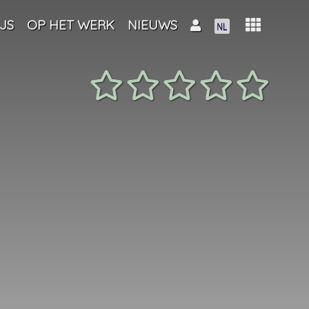
JS
OP HET WERK
NIEUWS