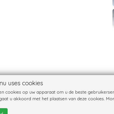
nu uses cookies
sen cookies op uw apparaat om u de beste gebruikerser
 gaat u akkoord met het plaatsen van deze cookies. Mor