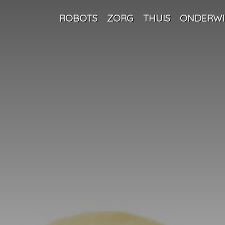
ROBOTS
ZORG
THUIS
ONDERWI