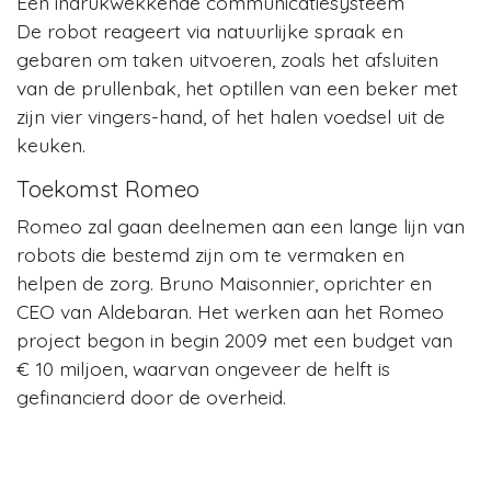
Een indrukwekkende communicatiesysteem
De robot reageert via natuurlijke spraak en
gebaren om taken uitvoeren, zoals het afsluiten
van de prullenbak, het optillen van een beker met
zijn vier vingers-hand, of het halen voedsel uit de
keuken.
Toekomst Romeo
Romeo zal gaan deelnemen aan een lange lijn van
robots die bestemd zijn om te vermaken en
helpen de zorg. Bruno Maisonnier, oprichter en
CEO van Aldebaran. Het werken aan het Romeo
project begon in begin 2009 met een budget van
€ 10 miljoen, waarvan ongeveer de helft is
gefinancierd door de overheid.