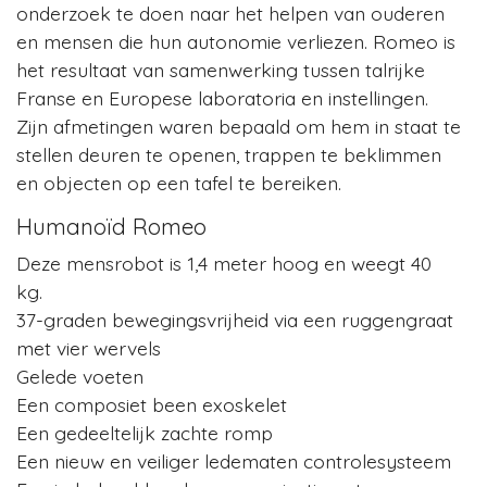
onderzoek te doen naar het helpen van ouderen
en mensen die hun autonomie verliezen. Romeo is
het resultaat van samenwerking tussen talrijke
Franse en Europese laboratoria en instellingen.
Zijn afmetingen waren bepaald om hem in staat te
stellen deuren te openen, trappen te beklimmen
en objecten op een tafel te bereiken.
Humanoïd Romeo
Deze mensrobot is 1,4 meter hoog en weegt 40
kg.
37-graden bewegingsvrijheid via een ruggengraat
met vier wervels
Gelede voeten
Een composiet been exoskelet
Een gedeeltelijk zachte romp
Een nieuw en veiliger ledematen controlesysteem