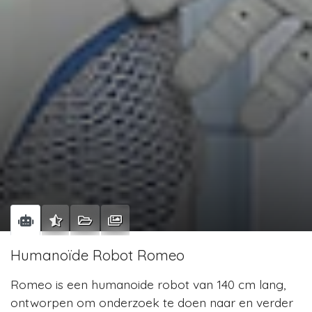
Humanoïde Robot Romeo
Romeo is een humanoide robot van 140 cm lang,
ontworpen om onderzoek te doen naar en verder