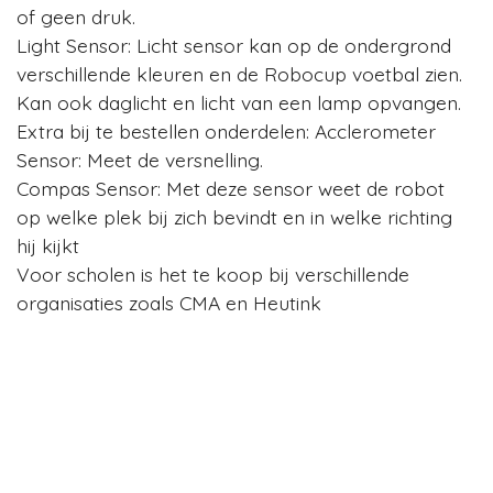
of geen druk.
Light Sensor: Licht sensor kan op de ondergrond
verschillende kleuren en de Robocup voetbal zien.
Kan ook daglicht en licht van een lamp opvangen.
Extra bij te bestellen onderdelen: Acclerometer
Sensor: Meet de versnelling.
Compas Sensor: Met deze sensor weet de robot
op welke plek bij zich bevindt en in welke richting
hij kijkt
Voor scholen is het te koop bij verschillende
organisaties zoals CMA en Heutink