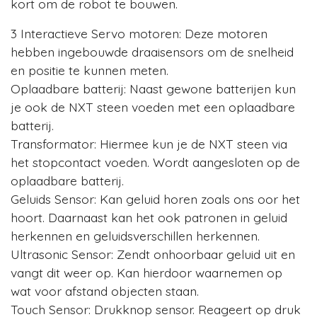
kort om de robot te bouwen.
3 Interactieve Servo motoren: Deze motoren
hebben ingebouwde draaisensors om de snelheid
en positie te kunnen meten.
Oplaadbare batterij: Naast gewone batterijen kun
je ook de NXT steen voeden met een oplaadbare
batterij.
Transformator: Hiermee kun je de NXT steen via
het stopcontact voeden. Wordt aangesloten op de
oplaadbare batterij.
Geluids Sensor: Kan geluid horen zoals ons oor het
hoort. Daarnaast kan het ook patronen in geluid
herkennen en geluidsverschillen herkennen.
Ultrasonic Sensor: Zendt onhoorbaar geluid uit en
vangt dit weer op. Kan hierdoor waarnemen op
wat voor afstand objecten staan.
Touch Sensor: Drukknop sensor. Reageert op druk