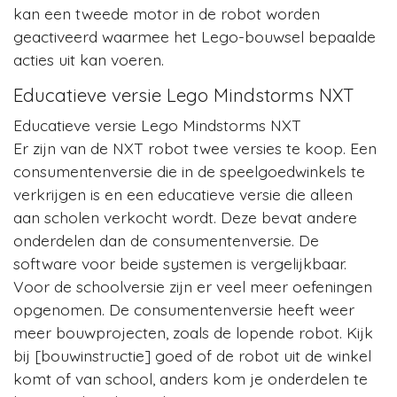
kan een tweede motor in de robot worden
geactiveerd waarmee het Lego-bouwsel bepaalde
acties uit kan voeren.
Educatieve versie Lego Mindstorms NXT
Educatieve versie Lego Mindstorms NXT
Er zijn van de NXT robot twee versies te koop. Een
consumentenversie die in de speelgoedwinkels te
verkrijgen is en een educatieve versie die alleen
aan scholen verkocht wordt. Deze bevat andere
onderdelen dan de consumentenversie. De
software voor beide systemen is vergelijkbaar.
Voor de schoolversie zijn er veel meer oefeningen
opgenomen. De consumentenversie heeft weer
meer bouwprojecten, zoals de lopende robot. Kijk
bij [bouwinstructie] goed of de robot uit de winkel
komt of van school, anders kom je onderdelen te