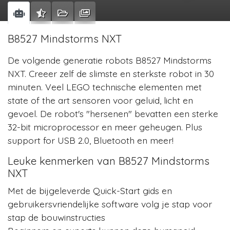
B8527 Mindstorms NXT
De volgende generatie robots B8527 Mindstorms
NXT. Creeer zelf de slimste en sterkste robot in 30
minuten. Veel LEGO technische elementen met
state of the art sensoren voor geluid, licht en
gevoel. De robot's "hersenen" bevatten een sterke
32-bit microprocessor en meer geheugen. Plus
support for USB 2.0, Bluetooth en meer!
Leuke kenmerken van B8527 Mindstorms
NXT
Met de bijgeleverde Quick-Start gids en
gebruikersvriendelijke software volg je stap voor
stap de bouwinstructies