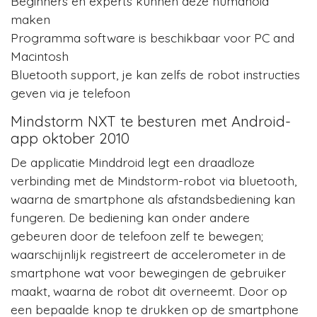
Beginners en experts kunnen deze humanoid
maken
Programma software is beschikbaar voor PC and
Macintosh
Bluetooth support, je kan zelfs de robot instructies
geven via je telefoon
Mindstorm NXT te besturen met Android-
app oktober 2010
De applicatie Minddroid legt een draadloze
verbinding met de Mindstorm-robot via bluetooth,
waarna de smartphone als afstandsbediening kan
fungeren. De bediening kan onder andere
gebeuren door de telefoon zelf te bewegen;
waarschijnlijk registreert de accelerometer in de
smartphone wat voor bewegingen de gebruiker
maakt, waarna de robot dit overneemt. Door op
een bepaalde knop te drukken op de smartphone