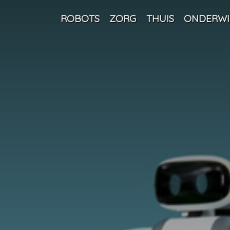
ROBOTS
ZORG
THUIS
ONDERWI