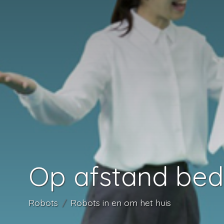
Robots
Robots in en om het huis