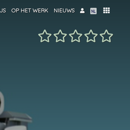
JS
OP HET WERK
NIEUWS