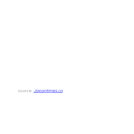
source:
Japantimes.co