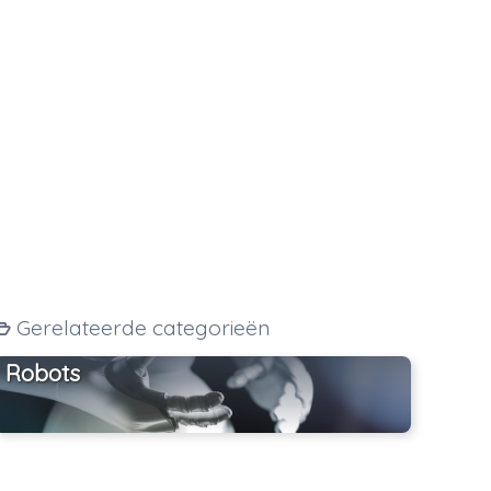
Gerelateerde categorieën
Robots