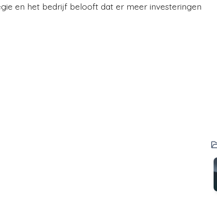
egie en het bedrijf belooft dat er meer investeringen