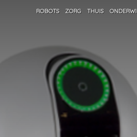
ROBOTS
ZORG
THUIS
ONDERWI