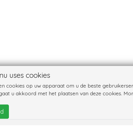
nu uses cookies
sen cookies op uw apparaat om u de beste gebruikerser
 gaat u akkoord met het plaatsen van deze cookies. Mor
rd