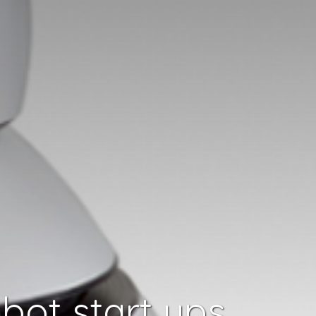
obot start ups