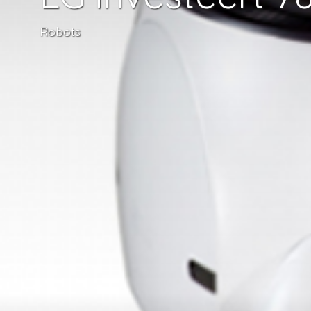
Robots