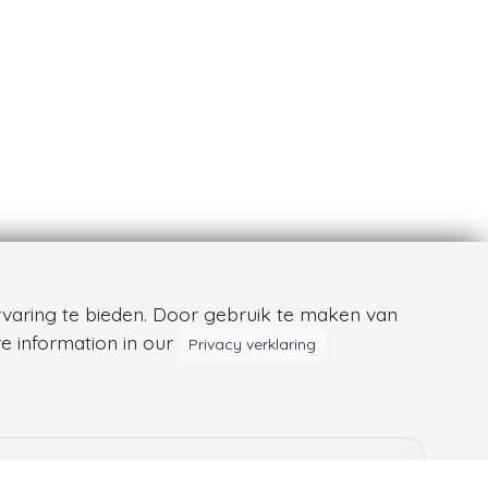
varing te bieden. Door gebruik te maken van
e information in our
Privacy verklaring