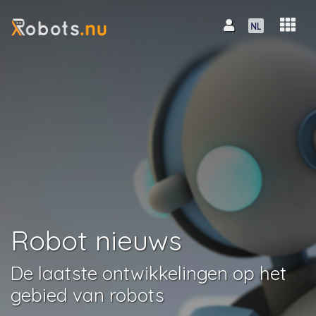
Robot nieuws
De laatste ontwikkelingen op het
gebied van robots