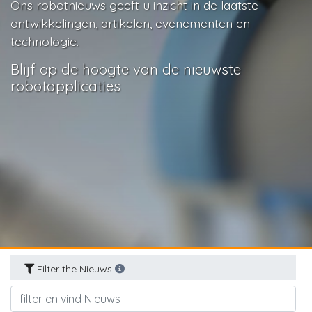
Ons robotnieuws geeft u inzicht in de laatste
ontwikkelingen, artikelen, evenementen en
technologie.
Blijf op de hoogte van de nieuwste
robotapplicaties
Filter the Nieuws