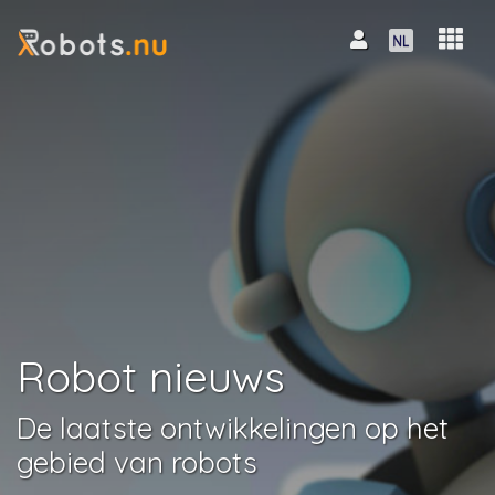
Robot nieuws
De laatste ontwikkelingen op het
gebied van robots