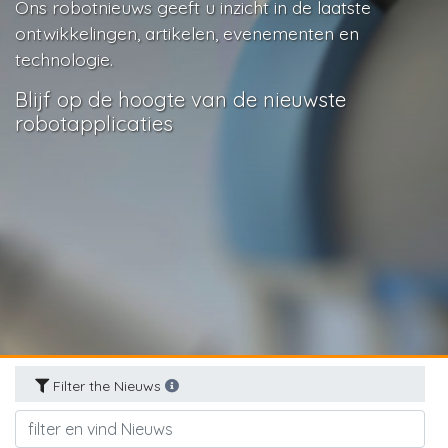
Ons robotnieuws geeft u inzicht in de laatste
ontwikkelingen, artikelen, evenementen en
technologie.
Blijf op de hoogte van de nieuwste
robotapplicaties
Filter the Nieuws