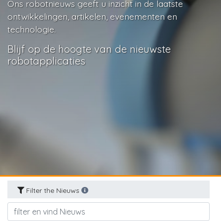
Ons robotnieuws geeft u inzicht in de laatste
ontwikkelingen, artikelen, evenementen en
technologie.
Blijf op de hoogte van de nieuwste
robotapplicaties
Filter the Nieuws