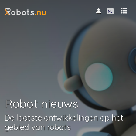
Robot nieuws
De laatste ontwikkelingen op het
gebied van robots