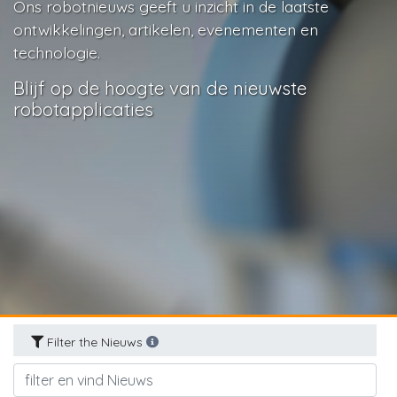
Ons robotnieuws geeft u inzicht in de laatste
ontwikkelingen, artikelen, evenementen en
technologie.
Blijf op de hoogte van de nieuwste
robotapplicaties
Filter the Nieuws