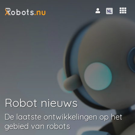
Robot nieuws
De laatste ontwikkelingen op het
gebied van robots