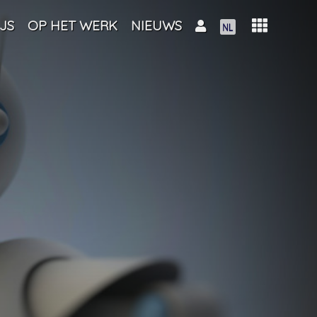
JS
OP HET WERK
NIEUWS