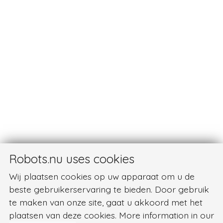
Robots.nu uses cookies
Wij plaatsen cookies op uw apparaat om u de
beste gebruikerservaring te bieden. Door gebruik
te maken van onze site, gaat u akkoord met het
plaatsen van deze cookies. More information in our