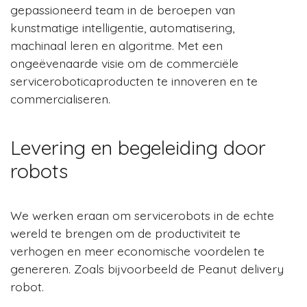
gepassioneerd team in de beroepen van
kunstmatige intelligentie, automatisering,
machinaal leren en algoritme. Met een
ongeëvenaarde visie om de commerciële
serviceroboticaproducten te innoveren en te
commercialiseren.
Levering en begeleiding door
robots
We werken eraan om servicerobots in de echte
wereld te brengen om de productiviteit te
verhogen en meer economische voordelen te
genereren. Zoals bijvoorbeeld de Peanut delivery
robot.