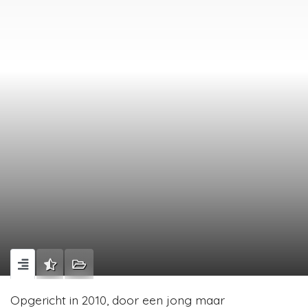
Opgericht in 2010, door een jong maar