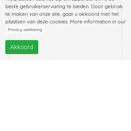
beste gebruikerservaring te bieden. Door gebruik
te maken van onze site, gaat u akkoord met het
plaatsen van deze cookies. More information in our
Privacy verklaring
Akkoord