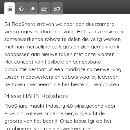
Bij RobShare streven we naar een duurzamere
werkomgeving door innovatie. Het is onze visie om
samenwerkende robots te delen die veilig werken
met hun menselijke collega's en zich gemakkelijk
aanpassen aan nieuwe taken met onze klanten.
Het concept van flexibele en aanpasbare
productie bestaat uit een naadloze samenwerking
tussen medewerkers en cobots waarbij iedereen
de taken overneemt die het beste bij hen passen.
Missie HAHN Robshare
RobShare maakt Industry 4.0 winstgevend voor
elke innovatieve ondernemer, ongeacht de
grootte van het bedrijf. Onze focus ligt op het
combineren van mensenwerkers met