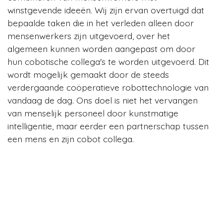
winstgevende ideeën. Wij zijn ervan overtuigd dat
bepaalde taken die in het verleden alleen door
mensenwerkers zijn uitgevoerd, over het
algemeen kunnen worden aangepast om door
hun cobotische collega's te worden uitgevoerd. Dit
wordt mogelijk gemaakt door de steeds
verdergaande coöperatieve robottechnologie van
vandaag de dag. Ons doel is niet het vervangen
van menselijk personeel door kunstmatige
intelligentie, maar eerder een partnerschap tussen
een mens en zijn cobot collega.