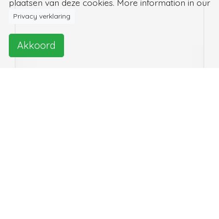
plaatsen van deze cookies. More information in our
Privacy verklaring
Akkoord