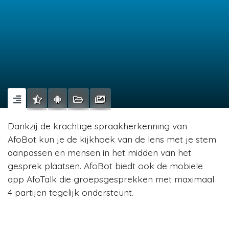
Dankzij de krachtige spraakherkenning van
AfoBot kun je de kijkhoek van de lens met je stem
aanpassen en mensen in het midden van het
gesprek plaatsen. AfoBot biedt ook de mobiele
app AfoTalk die groepsgesprekken met maximaal
4 partijen tegelijk ondersteunt.