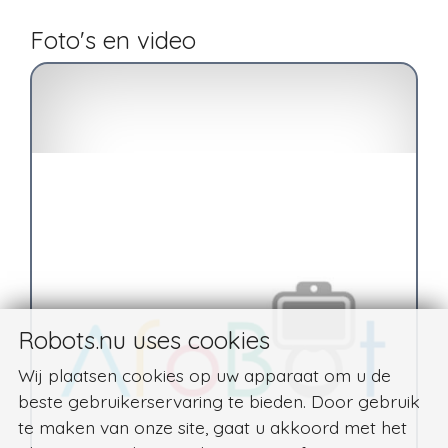
Foto's en video
Robots.nu uses cookies
Wij plaatsen cookies op uw apparaat om u de
beste gebruikerservaring te bieden. Door gebruik
te maken van onze site, gaat u akkoord met het